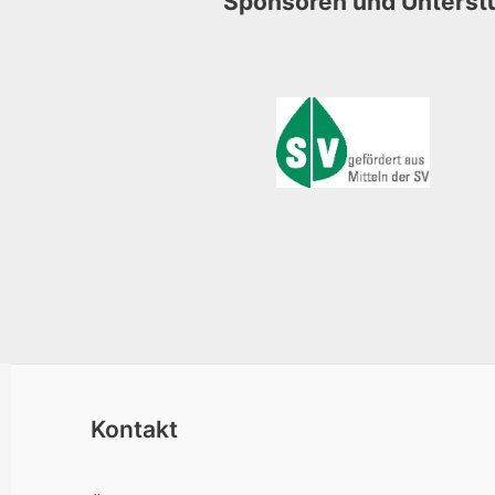
Sponsoren und Unterst
Kontakt