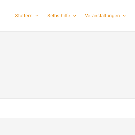
Stottern
Selbsthilfe
Veranstaltungen