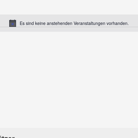
Es sind keine anstehenden Veranstaltungen vorhanden.
Hinweis