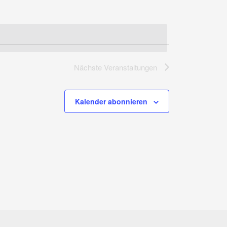
Nächste
Veranstaltungen
Kalender abonnieren