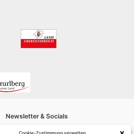
Newsletter & Socials
Cookie-Zustimmung verwalten