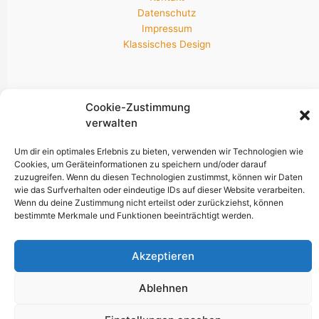
Datenschutz
Impressum
Klassisches Design
Newsletter & Socials
Cookie-Zustimmung
verwalten
Um dir ein optimales Erlebnis zu bieten, verwenden wir Technologien wie
Bleib am neuesten Stand!
Cookies, um Geräteinformationen zu speichern und/oder darauf
zuzugreifen. Wenn du diesen Technologien zustimmst, können wir Daten
wie das Surfverhalten oder eindeutige IDs auf dieser Website verarbeiten.
Wenn du deine Zustimmung nicht erteilst oder zurückziehst, können
bestimmte Merkmale und Funktionen beeinträchtigt werden.
Akzeptieren
Ablehnen