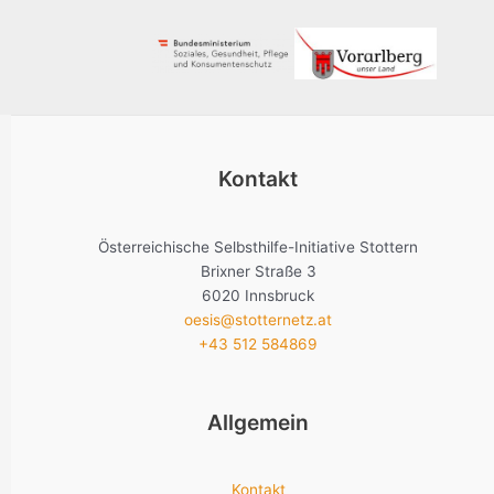
Kontakt
Österreichische Selbsthilfe-Initiative Stottern
Brixner Straße 3
6020 Innsbruck
oesis@stotternetz.at
+43 512 584869
Allgemein
Kontakt