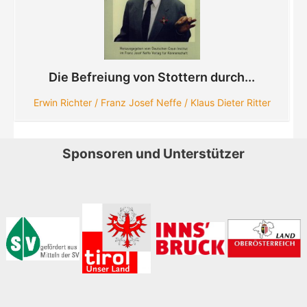
Die Befreiung von Stottern durch...
Erwin Richter / Franz Josef Neffe / Klaus Dieter Ritter
Sponsoren und Unterstützer