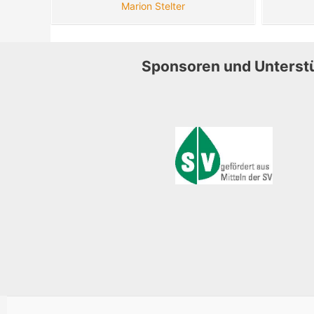
Marion Stelter
Sponsoren und Unterst