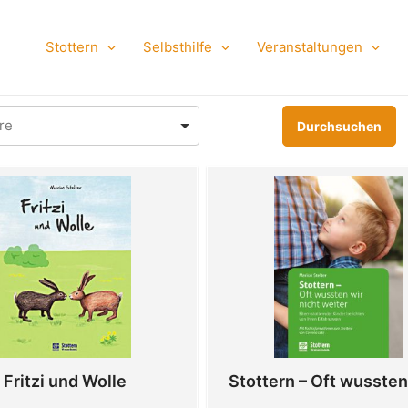
Stottern
Selbsthilfe
Veranstaltungen
Fritzi und Wolle
Stottern – Oft wussten 