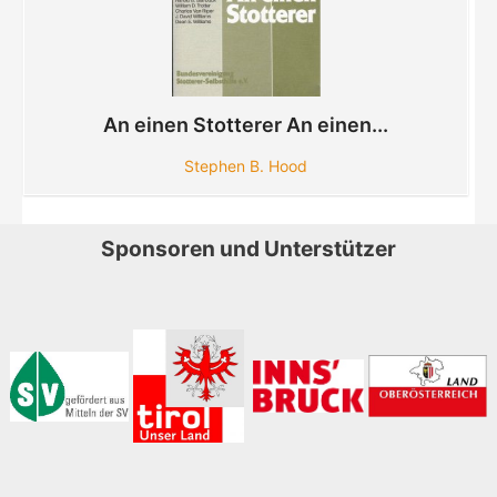
An einen Stotterer An einen...
Stephen B. Hood
Sponsoren und Unterstützer