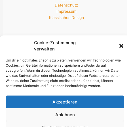
Datenschutz
Impressum
Klassisches Design
Newsletter & Socials
Cookie-Zustimmung
verwalten
Um dir ein optimales Erlebnis zu bieten, verwenden wir Technologien wie
Bleib am neuesten Stand!
Cookies, um Geräteinformationen zu speichern und/oder darauf
zuzugreifen. Wenn du diesen Technologien zustimmst, können wir Daten
wie das Surfverhalten oder eindeutige IDs auf dieser Website verarbeiten.
Wenn du deine Zustimmung nicht erteilst oder zurückziehst, können
bestimmte Merkmale und Funktionen beeinträchtigt werden.
Akzeptieren
Ablehnen