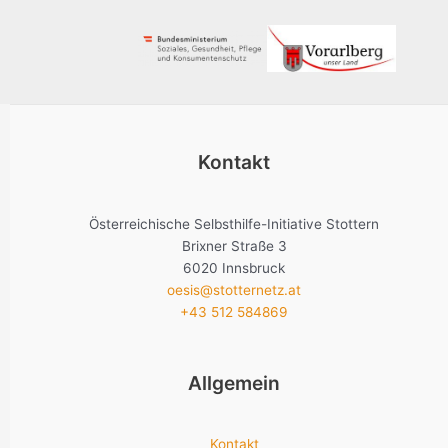
Kontakt
Österreichische Selbsthilfe-Initiative Stottern
Brixner Straße 3
6020 Innsbruck
oesis@stotternetz.at
+43 512 584869
Allgemein
Kontakt