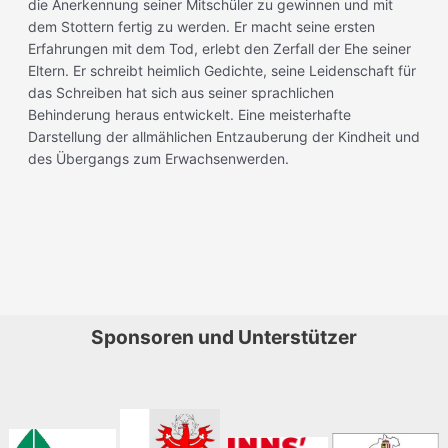
die Anerkennung seiner Mitschüler zu gewinnen und mit
dem Stottern fertig zu werden. Er macht seine ersten
Erfahrungen mit dem Tod, erlebt den Zerfall der Ehe seiner
Eltern. Er schreibt heimlich Gedichte, seine Leidenschaft für
das Schreiben hat sich aus seiner sprachlichen
Behinderung heraus entwickelt. Eine meisterhafte
Darstellung der allmählichen Entzauberung der Kindheit und
des Übergangs zum Erwachsenwerden.
Sponsoren und Unterstützer