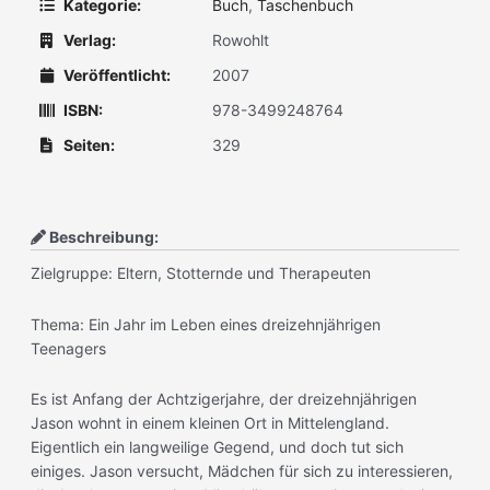
Kategorie:
Buch
,
Taschenbuch
Verlag:
Rowohlt
Veröffentlicht:
2007
ISBN:
978-3499248764
Seiten:
329
Beschreibung:
Zielgruppe: Eltern, Stotternde und Therapeuten
Thema: Ein Jahr im Leben eines dreizehnjährigen
Teenagers
Es ist Anfang der Achtzigerjahre, der dreizehnjährigen
Jason wohnt in einem kleinen Ort in Mittelengland.
Eigentlich ein langweilige Gegend, und doch tut sich
einiges. Jason versucht, Mädchen für sich zu interessieren,