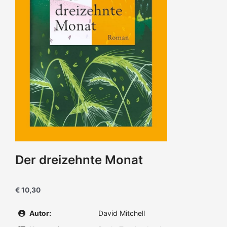
Der dreizehnte Monat
€ 10,30
Autor:
David Mitchell