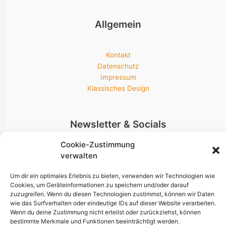
Allgemein
Kontakt
Datenschutz
Impressum
Klassisches Design
Newsletter & Socials
Cookie-Zustimmung
verwalten
Bleib am neuesten Stand!
Um dir ein optimales Erlebnis zu bieten, verwenden wir Technologien wie
Cookies, um Geräteinformationen zu speichern und/oder darauf
zuzugreifen. Wenn du diesen Technologien zustimmst, können wir Daten
wie das Surfverhalten oder eindeutige IDs auf dieser Website verarbeiten.
Wenn du deine Zustimmung nicht erteilst oder zurückziehst, können
bestimmte Merkmale und Funktionen beeinträchtigt werden.