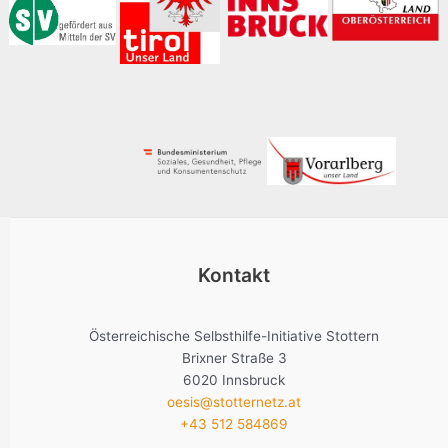
Kontakt
Österreichische Selbsthilfe-Initiative Stottern
Brixner Straße 3
6020 Innsbruck
oesis@stotternetz.at
+43 512 584869