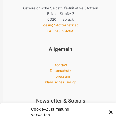
Österreichische Selbsthilfe-Initiative Stottern
Brixner Straße 3
6020 Innsbruck
oesis@stotternetz.at
+43 512 584869
Allgemein
Kontakt
Datenschutz
Impressum
Klassisches Design
Newsletter & Socials
Cookie-Zustimmung
verwalten