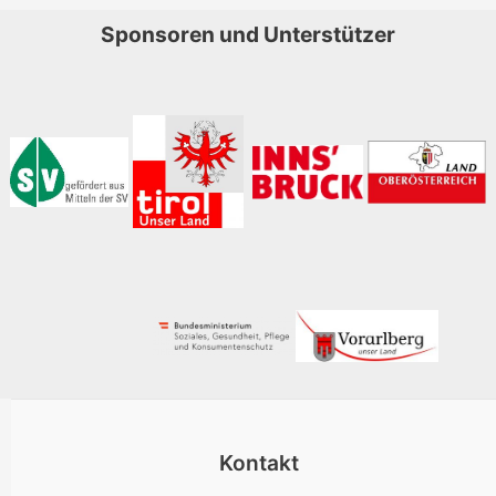
Sponsoren und Unterstützer
Kontakt