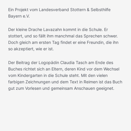
Ein Projekt vom Landesverband Stottern & Selbsthilfe
Bayern e.V.
Der kleine Drache Lavazahn kommt in die Schule. Er
stottert, und so fällt ihm manchmal das Sprechen schwer.
Doch gleich am ersten Tag findet er eine Freundin, die ihn
so akzeptiert, wie er ist.
Der Beitrag der Logopädin Claudia Tasch am Ende des
Buches richtet sich an Eltern, deren Kind vor dem Wechsel
vom Kindergarten in die Schule steht. Mit den vielen
farbigen Zeichnungen und dem Text in Reimen ist das Buch
gut zum Vorlesen und gemeinsam Anschauen geeignet.