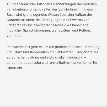
zuungenauen oder falschen Einschätzungen der verbalen
Fähigkeiten und Fertigkeiten der SchülerInnen. In diesem
Buch wird grundlegendes Wissen über den Aufbau der
Sprachstrukturen, die Bedingungen des Erwerbs von
Erstsprache und Zweitsprachesowie die Phänomene
möglicher Sprachstörungen, u.a. Stottern und Poltern,
vermittelt.
Im zweiten Teil geht es um die praktische Arbeit – Beratung
von Eltern und Kooperation mit Lehrkräften – Angebote zur
sprachlichen Bildung und individuellen Förderung –
sprachtherapeutische und rehabilitative Interventionen im
Unterricht.