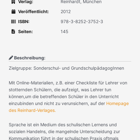
Verlag:
Reinhardt, München
Veröffentlicht:
2012
ISBN:
978-3-8252-3752-3
Seiten:
145
Beschreibung:
Zielgruppe: Sonderschul- und GrundschulpädagogInnen
Mit Online-Materialien, z.B. einer Checkliste für Lehrer von
stotternden Schülern, die aufzeigt, was Lehrer tun
können,um die betreffenden Schüler in den Unterricht
einzubinden und nicht zu verunsichern, auf der
Homepage
des Reinhard-Verlages.
Sprache ist ein Medium des schulischen Lernens und
sozialen Handelns, die mangelnde Unterscheidung zur
Kommunikation führt in der schulischen Praxis oftmals