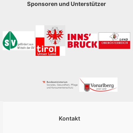
Sponsoren und Unterstützer
Kontakt