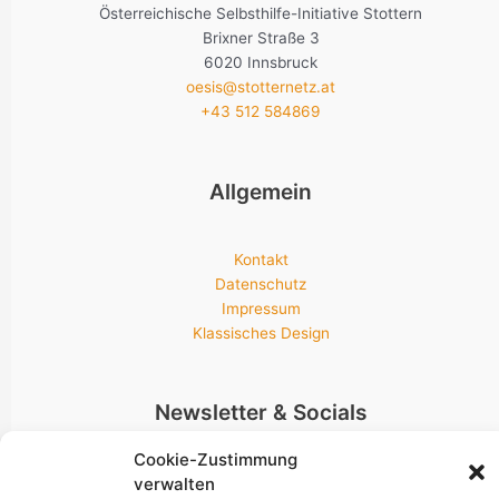
Österreichische Selbsthilfe-Initiative Stottern
Brixner Straße 3
6020 Innsbruck
oesis@stotternetz.at
+43 512 584869
Allgemein
Kontakt
Datenschutz
Impressum
Klassisches Design
Newsletter & Socials
Cookie-Zustimmung
verwalten