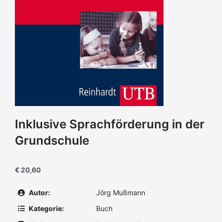
Inklusive Sprachförderung in der
Grundschule
€ 20,60
Autor:
Jörg Mußmann
Kategorie:
Buch