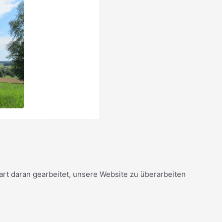
rt daran gearbeitet, unsere Website zu überarbeiten