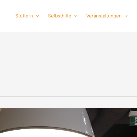
Stottern
Selbsthilfe
Veranstaltungen