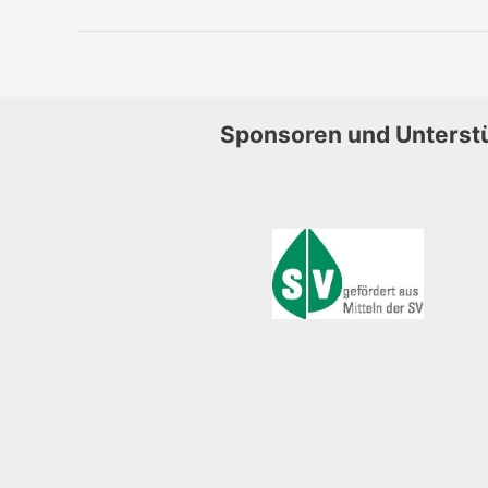
Sponsoren und Unterst