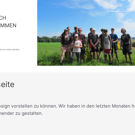
eite
ign vorstellen zu können. Wir haben in den letzten Monaten ha
hender zu gestalten.