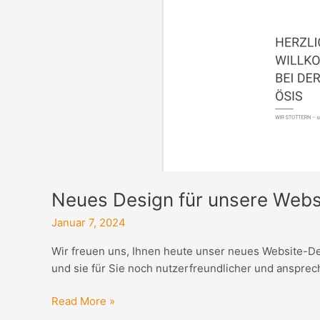
Neues Design für unsere Webs
Januar 7, 2024
Wir freuen uns, Ihnen heute unser neues Website-Des
und sie für Sie noch nutzerfreundlicher und ansprec
Read More »