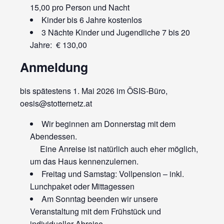
15,00 pro Person und Nacht
Kinder bis 6 Jahre kostenlos
3 Nächte Kinder und Jugendliche 7 bis 20
Jahre: € 130,00
Anmeldung
bis spätestens 1. Mai 2026 im ÖSIS-Büro,
oesis@stotternetz.at
Wir beginnen am Donnerstag mit dem
Abendessen.
Eine Anreise ist natürlich auch eher möglich,
um das Haus kennenzulernen.
Freitag und Samstag: Vollpension – inkl.
Lunchpaket oder Mittagessen
Am Sonntag beenden wir unsere
Veranstaltung mit dem Frühstück und
individueller Abreise.