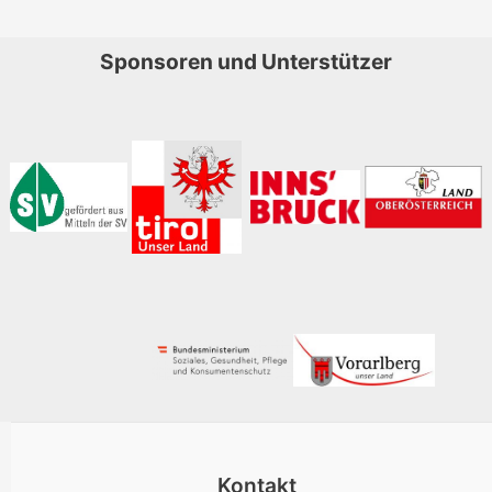
Sponsoren und Unterstützer
Kontakt