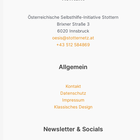
Österreichische Selbsthilfe-Initiative Stottern
Brixner Straße 3
6020 Innsbruck
oesis@stotternetz.at
+43 512 584869
Allgemein
Kontakt
Datenschutz
Impressum
Klassisches Design
Newsletter & Socials