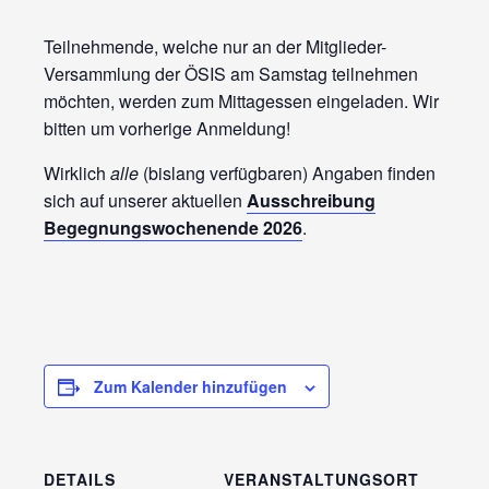
Teilnehmende, welche nur an der Mitglieder-
Versammlung der ÖSIS am Samstag teilnehmen
möchten, werden zum Mittagessen eingeladen. Wir
bitten um vorherige Anmeldung!
Wirklich
alle
(bislang verfügbaren) Angaben finden
sich auf unserer aktuellen
Ausschreibung
Begegnungswochenende 2026
.
Zum Kalender hinzufügen
DETAILS
VERANSTALTUNGSORT