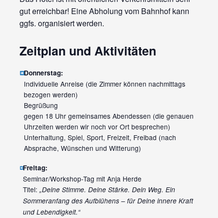
gut erreichbar! Eine Abholung vom Bahnhof kann
ggfs. organisiert werden.
Zeitplan und Aktivitäten
Donnerstag:
Individuelle Anreise (die Zimmer können nachmittags
bezogen werden)
Begrüßung
gegen 18 Uhr gemeinsames Abendessen (die genauen
Uhrzeiten werden wir noch vor Ort besprechen)
Unterhaltung, Spiel, Sport, Freizeit, Freibad (nach
Absprache, Wünschen und Witterung)
Freitag:
Seminar/Workshop-Tag mit Anja Herde
Titel:
„Deine Stimme. Deine Stärke. Dein Weg. Ein
Sommeranfang des Aufblühens – für Deine innere Kraft
und Lebendigkeit.“