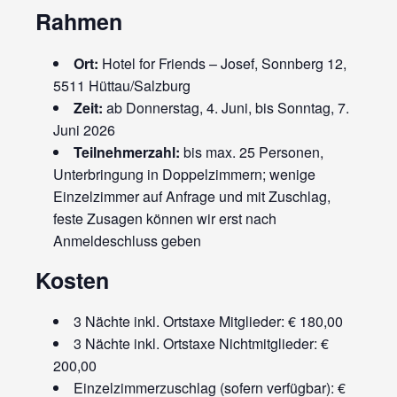
Rahmen
Ort:
Hotel for Friends – Josef, Sonnberg 12,
5511 Hüttau/Salzburg
Zeit:
ab Donnerstag, 4. Juni, bis Sonntag, 7.
Juni 2026
Teilnehmerzahl:
bis max. 25 Personen,
Unterbringung in Doppelzimmern; wenige
Einzelzimmer auf Anfrage und mit Zuschlag,
feste Zusagen können wir erst nach
Anmeldeschluss geben
Kosten
3 Nächte inkl. Ortstaxe Mitglieder: € 180,00
3 Nächte inkl. Ortstaxe Nichtmitglieder: €
200,00
Einzelzimmerzuschlag (sofern verfügbar): €