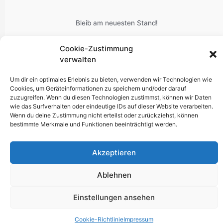
Bleib am neuesten Stand!
Cookie-Zustimmung
verwalten
Um dir ein optimales Erlebnis zu bieten, verwenden wir Technologien wie
Cookies, um Geräteinformationen zu speichern und/oder darauf
zuzugreifen. Wenn du diesen Technologien zustimmst, können wir Daten
wie das Surfverhalten oder eindeutige IDs auf dieser Website verarbeiten.
Wenn du deine Zustimmung nicht erteilst oder zurückziehst, können
bestimmte Merkmale und Funktionen beeinträchtigt werden.
Akzeptieren
Ablehnen
Einstellungen ansehen
Cookie-Richtlinie
Impressum