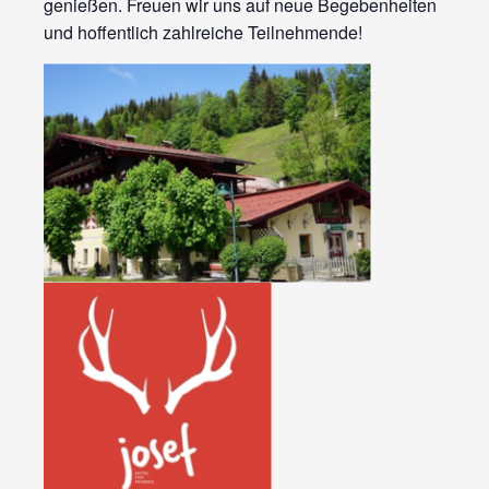
genießen. Freuen wir uns auf neue Begebenheiten
und hoffentlich zahlreiche Teilnehmende!