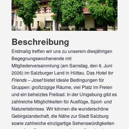
Beschreibung
Erstmalig treffen wir uns zu unserem diesjährigen
Begegnungswochenende mit
Mitgliederversammlung (am Samstag, den 6. Juni
2026) im Salzburger Land in Hüttau. Das
Hotel for
Friends – Josef
bietet ideale Bedingungen für
Gruppen: großzügige Räume, viel Platz im Freien
und ein beheiztes Freibad. In der Umgebung gibt es
zahlreiche Möglichkeiten für Ausflüge, Sport- und
Naturerlebnisse. Wir können die wunderschöne
Gebirgslandschaft, die Nähe zur Stadt Salzburg
sowie zahlreiche einzigartige Sehenswürdigkeiten