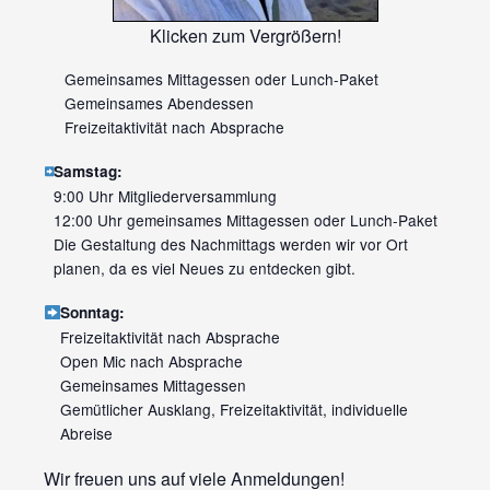
Klicken zum Vergrößern!
Gemeinsames Mittagessen oder Lunch-Paket
Gemeinsames Abendessen
Freizeitaktivität nach Absprache
Samstag:
9:00 Uhr Mitgliederversammlung
12:00 Uhr gemeinsames Mittagessen oder Lunch-Paket
Die Gestaltung des Nachmittags werden wir vor Ort
planen, da es viel Neues zu entdecken gibt.
Sonntag:
Freizeitaktivität nach Absprache
Open Mic nach Absprache
Gemeinsames Mittagessen
Gemütlicher Ausklang, Freizeitaktivität, individuelle
Abreise
Wir freuen uns auf viele Anmeldungen!