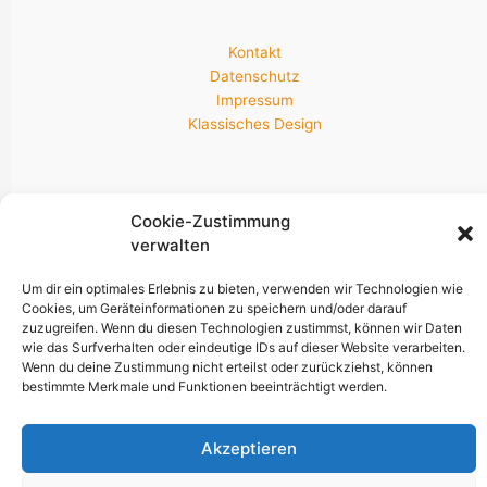
Kontakt
Datenschutz
Impressum
Klassisches Design
Newsletter & Socials
Cookie-Zustimmung
verwalten
Um dir ein optimales Erlebnis zu bieten, verwenden wir Technologien wie
Bleib am neuesten Stand!
Cookies, um Geräteinformationen zu speichern und/oder darauf
zuzugreifen. Wenn du diesen Technologien zustimmst, können wir Daten
wie das Surfverhalten oder eindeutige IDs auf dieser Website verarbeiten.
Wenn du deine Zustimmung nicht erteilst oder zurückziehst, können
bestimmte Merkmale und Funktionen beeinträchtigt werden.
Akzeptieren