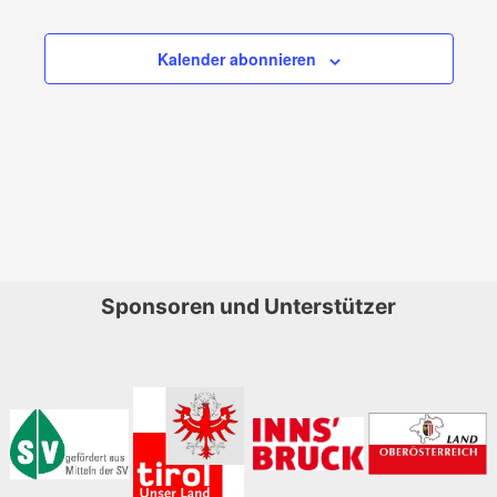
Veranstaltu
Ansichte
Navigati
Kalender abonnieren
Sponsoren und Unterstützer