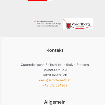
Kontakt
Österreichische Selbsthilfe-Initiative Stottern
Brixner Straße 3
6020 Innsbruck
oesis@stotternetz.at
+43 512 584869
Allgemein