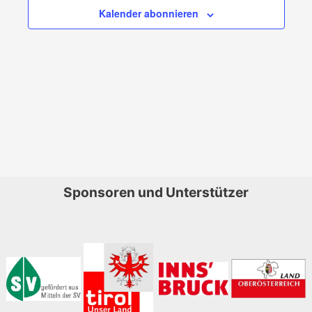
Navigati
Kalender abonnieren
Sponsoren und Unterstützer