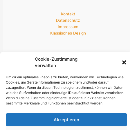
Kontakt
Datenschutz
Impressum
Klassisches Design
Newsletter & Socials
Cookie-Zustimmung
verwalten
Um dir ein optimales Erlebnis zu bieten, verwenden wir Technologien wie
Bleib am neuesten Stand!
Cookies, um Geräteinformationen zu speichern und/oder darauf
zuzugreifen. Wenn du diesen Technologien zustimmst, können wir Daten
wie das Surfverhalten oder eindeutige IDs auf dieser Website verarbeiten.
Wenn du deine Zustimmung nicht erteilst oder zurückziehst, können
bestimmte Merkmale und Funktionen beeinträchtigt werden.
Akzeptieren