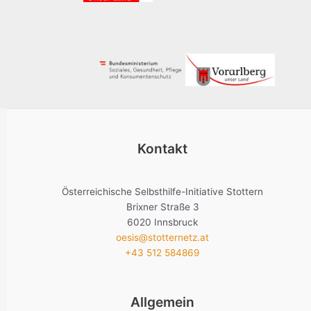
Kontakt
Österreichische Selbsthilfe-Initiative Stottern
Brixner Straße 3
6020 Innsbruck
oesis@stotternetz.at
+43 512 584869
Allgemein