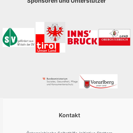
Sponsoren und Unterstützer
Kontakt