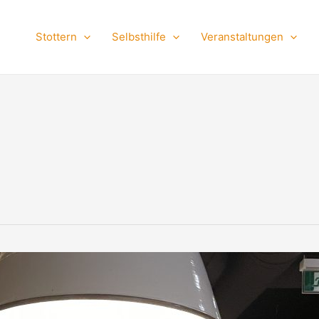
Stottern
Selbsthilfe
Veranstaltungen