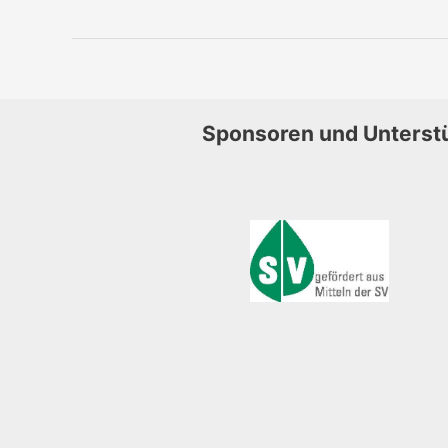
Sponsoren und Unterst