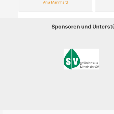
Anja Mannhard
Sponsoren und Unterst