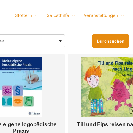
Stottern
Selbsthilfe
Veranstaltungen
 eigene logopädische
Till und Fips reisen na
Praxis