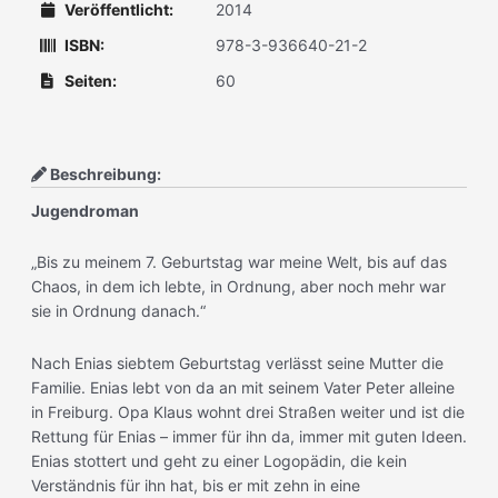
Veröffentlicht:
2014
ISBN:
978-3-936640-21-2
Seiten:
60
Beschreibung:
Jugendroman
„Bis zu meinem 7. Geburtstag war meine Welt, bis auf das
Chaos, in dem ich lebte, in Ordnung, aber noch mehr war
sie in Ordnung danach.“
Nach Enias siebtem Geburtstag verlässt seine Mutter die
Familie. Enias lebt von da an mit seinem Vater Peter alleine
in Freiburg. Opa Klaus wohnt drei Straßen weiter und ist die
Rettung für Enias – immer für ihn da, immer mit guten Ideen.
Enias stottert und geht zu einer Logopädin, die kein
Verständnis für ihn hat, bis er mit zehn in eine