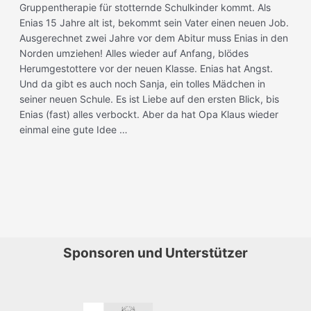
Gruppentherapie für stotternde Schulkinder kommt. Als
Enias 15 Jahre alt ist, bekommt sein Vater einen neuen Job.
Ausgerechnet zwei Jahre vor dem Abitur muss Enias in den
Norden umziehen! Alles wieder auf Anfang, blödes
Herumgestottere vor der neuen Klasse. Enias hat Angst.
Und da gibt es auch noch Sanja, ein tolles Mädchen in
seiner neuen Schule. Es ist Liebe auf den ersten Blick, bis
Enias (fast) alles verbockt. Aber da hat Opa Klaus wieder
einmal eine gute Idee …
Sponsoren und Unterstützer