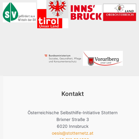
Kontakt
Österreichische Selbsthilfe-Initiative Stottern
Brixner Straße 3
6020 Innsbruck
oesis@stotternetz.at